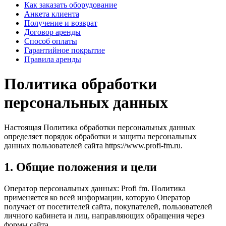
Как заказать оборудование
Анкета клиента
Получение и возврат
Договор аренды
Способ оплаты
Гарантийное покрытие
Правила аренды
Политика обработки
персональных данных
Настоящая Политика обработки персональных данных
определяет порядок обработки и защиты персональных
данных пользователей сайта https://www.profi-fm.ru.
1. Общие положения и цели
Оператор персональных данных: Profi fm. Политика
применяется ко всей информации, которую Оператор
получает от посетителей сайта, покупателей, пользователей
личного кабинета и лиц, направляющих обращения через
формы сайта.