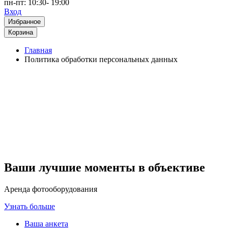
пн-пт: 10:30- 19:00
Вход
Избранное
Корзина
Главная
Политика обработки персональных данных
Ваши лучшие моменты в объективе
Аренда фотооборудования
Узнать больше
Ваша анкета