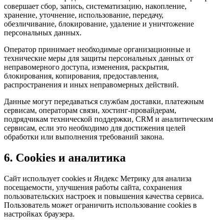
совершает сбор, запись, систематизацию, накопление,
хранение, уточнение, использование, передачу,
обезличивание, блокирование, удаление и уничтожение
персональных данных.
Оператор принимает необходимые организационные и
технические меры для защиты персональных данных от
неправомерного доступа, изменения, раскрытия,
блокирования, копирования, предоставления,
распространения и иных неправомерных действий.
Данные могут передаваться службам доставки, платежным
сервисам, операторам связи, хостинг-провайдерам,
подрядчикам технической поддержки, CRM и аналитическим
сервисам, если это необходимо для достижения целей
обработки или выполнения требований закона.
6. Cookies и аналитика
Сайт использует cookies и Яндекс Метрику для анализа
посещаемости, улучшения работы сайта, сохранения
пользовательских настроек и повышения качества сервиса.
Пользователь может ограничить использование cookies в
настройках браузера.