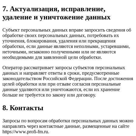
7. Актуализация, исправление,
удаление и уничтожение данных
Субъект персональных данных вправе запросить сведения об
обработке своих персональных данных, потребовать их
уточнения, блокирования, удаления или прекращения
обработки, если данные являются неполными, устаревшими,
неточными, незаконно полученными или не являются
необходимыми для заявленной цели обработки.
Оператор рассматривает запросы субъектов персональных
данных и направляет ответы в сроки, предусмотренные
законодательством Российской Федерации. После достижения
целей обработки или при отзыве согласия персональные
данные удаляются или уничтожаются, если их хранение
больше не требуется по закону или договору.
8. Контакты
Запросы по вопросам обработки персональных данных можно
направлять через контактные данные, размещенные на сайте
https://www.profi-fm.ru.