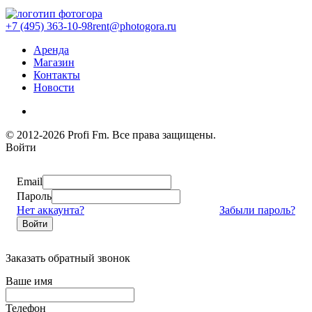
+7 (495) 363-10-98
rent@photogora.ru
Аренда
Магазин
Контакты
Новости
© 2012-2026 Profi Fm. Все права защищены.
Войти
Email
Пароль
Нет аккаунта?
Забыли пароль?
Войти
Заказать обратный звонок
Ваше имя
Телефон