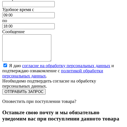
Удобное время c
по
Сообщение
Я даю
согласие на обработку персональных данных
и
подтверждаю ознакомление с
политикой обработки
персональных данных
.
Необходимо подтвердить согласие на обработку
персональных данных.
ОТПРАВИТЬ ЗАПРОС
Оповестить при поступлении товара?
Оставьте свою почту и мы обязательно
уведомим вас при поступлении данното товара