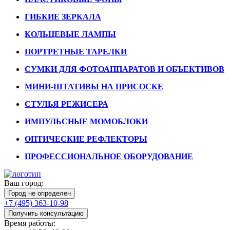
ГИБКИЕ ЗЕРКАЛА
КОЛЬЦЕВЫЕ ЛАМПЫ
ПОРТРЕТНЫЕ ТАРЕЛКИ
СУМКИ ДЛЯ ФОТОАППАРАТОВ И ОБЪЕКТИВОВ
МИНИ-ШТАТИВЫ НА ПРИСОСКЕ
СТУЛЬЯ РЕЖИСЕРА
ИМПУЛЬСНЫЕ МОМОБЛОКИ
ОПТИЧЕСКИЕ РЕФЛЕКТОРЫ
ПРОФЕССИОНАЛЬНОЕ ОБОРУДОВАНИЕ
Ваш город:
Город не определен
+7 (495) 363-10-98
Получить консультацию
Время работы: