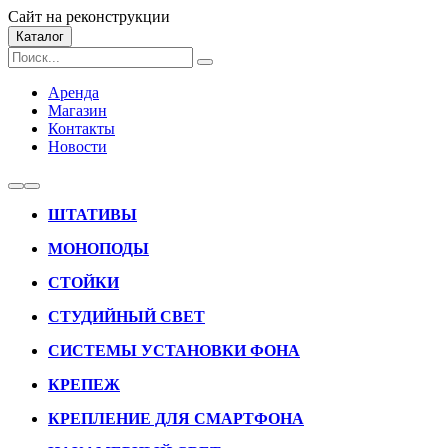
Сайт на реконструкции
Каталог
Аренда
Магазин
Контакты
Новости
ШТАТИВЫ
МОНОПОДЫ
СТОЙКИ
СТУДИЙНЫЙ СВЕТ
СИСТЕМЫ УСТАНОВКИ ФОНА
КРЕПЕЖ
КРЕПЛЕНИЕ ДЛЯ СМАРТФОНА