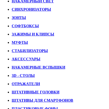
НАКАМЕРНЫЙ СВЕТ
СИНХРОНИЗАТОРЫ
ЗОНТЫ
СОФТБОКСЫ
ЗАЖИМЫ И КЛИПСЫ
МУФТЫ
СТАБИЛИЗАТОРЫ
АКСЕССУАРЫ
НАКАМЕРНЫЕ ВСПЫШКИ
3D - СТОЛЫ
ОТРАЖАТЕЛИ
ШТАТИВНЫЕ ГОЛОВКИ
ШТАТИВЫ ДЛЯ СМАРТФОНОВ
ПЛАСТИКОВЫЕ ФОНЫ