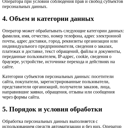
Оператора при условии соблюдения прав и свобод субъектов
персональных данных.
4. Объем и категории данных
Оператор может обрабатывать следующие категории данных:
фамилия, имя, отчество, номер телефона, адрес электронной
почты, адрес доставки, город, реквизиты организации или
индивидуального предпринимателя, сведения о заказах,
платежах и доставке, текст обращений, файлы и документы,
переданные пользователем, IP-адрес, cookie, сведения о
браузере, устройстве, источнике перехода и действиях на
сайте.
Категории субъектов персональных данных: посетители
сайта, покупатели, зарегистрированные пользователи,
представители организаций, получатели заказов, лица,
направившие заявки, обращения, отзывы или сообщения
через формы сайта.
5. Порядок и условия обработки
Обработка персональных данных выполняется с
использованием средств автоматизации и без них. Оператор