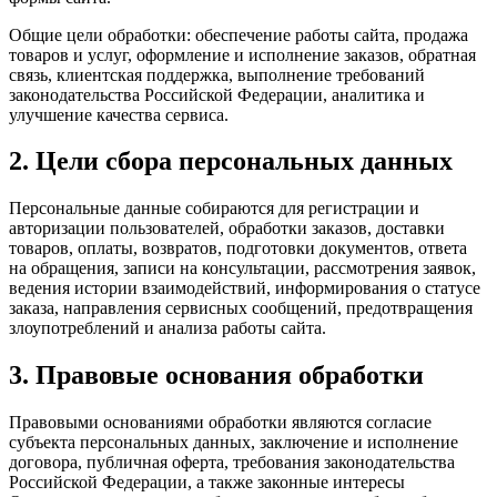
Общие цели обработки: обеспечение работы сайта, продажа
товаров и услуг, оформление и исполнение заказов, обратная
связь, клиентская поддержка, выполнение требований
законодательства Российской Федерации, аналитика и
улучшение качества сервиса.
2. Цели сбора персональных данных
Персональные данные собираются для регистрации и
авторизации пользователей, обработки заказов, доставки
товаров, оплаты, возвратов, подготовки документов, ответа
на обращения, записи на консультации, рассмотрения заявок,
ведения истории взаимодействий, информирования о статусе
заказа, направления сервисных сообщений, предотвращения
злоупотреблений и анализа работы сайта.
3. Правовые основания обработки
Правовыми основаниями обработки являются согласие
субъекта персональных данных, заключение и исполнение
договора, публичная оферта, требования законодательства
Российской Федерации, а также законные интересы