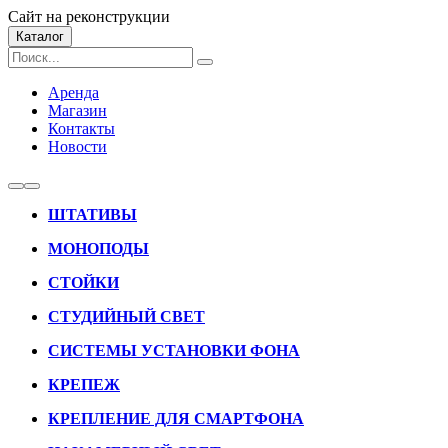
Сайт на реконструкции
Каталог
Аренда
Магазин
Контакты
Новости
ШТАТИВЫ
МОНОПОДЫ
СТОЙКИ
СТУДИЙНЫЙ СВЕТ
СИСТЕМЫ УСТАНОВКИ ФОНА
КРЕПЕЖ
КРЕПЛЕНИЕ ДЛЯ СМАРТФОНА