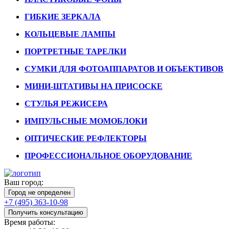
ГИБКИЕ ЗЕРКАЛА
КОЛЬЦЕВЫЕ ЛАМПЫ
ПОРТРЕТНЫЕ ТАРЕЛКИ
СУМКИ ДЛЯ ФОТОАППАРАТОВ И ОБЪЕКТИВОВ
МИНИ-ШТАТИВЫ НА ПРИСОСКЕ
СТУЛЬЯ РЕЖИСЕРА
ИМПУЛЬСНЫЕ МОМОБЛОКИ
ОПТИЧЕСКИЕ РЕФЛЕКТОРЫ
ПРОФЕССИОНАЛЬНОЕ ОБОРУДОВАНИЕ
Ваш город:
Город не определен
+7 (495) 363-10-98
Получить консультацию
Время работы: