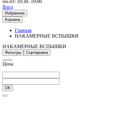
пн-пт: 10:30- 19:00
Вход
Избранное
Корзина
Главная
НАКАМЕРНЫЕ ВСПЫШКИ
НАКАМЕРНЫЕ ВСПЫШКИ
Фильтры
Сортировка
Цена
ОК