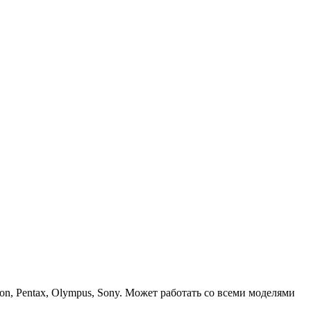
n, Pentax, Olympus, Sony. Может работать со всеми моделями