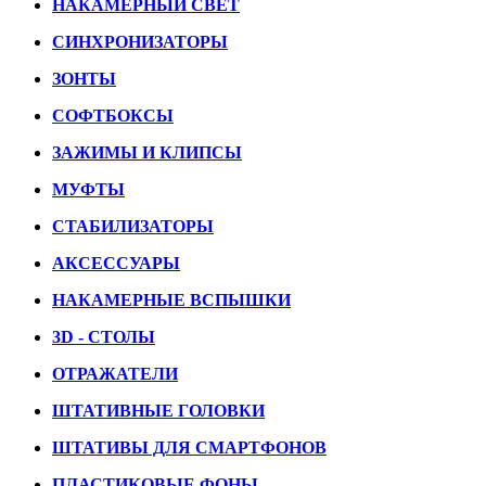
НАКАМЕРНЫЙ СВЕТ
СИНХРОНИЗАТОРЫ
ЗОНТЫ
СОФТБОКСЫ
ЗАЖИМЫ И КЛИПСЫ
МУФТЫ
СТАБИЛИЗАТОРЫ
АКСЕССУАРЫ
НАКАМЕРНЫЕ ВСПЫШКИ
3D - СТОЛЫ
ОТРАЖАТЕЛИ
ШТАТИВНЫЕ ГОЛОВКИ
ШТАТИВЫ ДЛЯ СМАРТФОНОВ
ПЛАСТИКОВЫЕ ФОНЫ