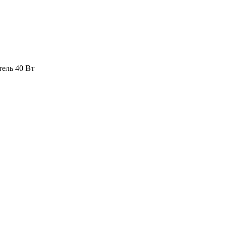
тель 40 Вт