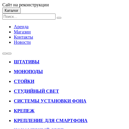
Сайт на реконструкции
Каталог
Аренда
Магазин
Контакты
Новости
ШТАТИВЫ
МОНОПОДЫ
СТОЙКИ
СТУДИЙНЫЙ СВЕТ
СИСТЕМЫ УСТАНОВКИ ФОНА
КРЕПЕЖ
КРЕПЛЕНИЕ ДЛЯ СМАРТФОНА