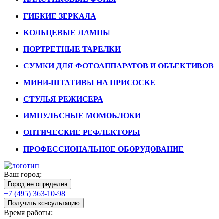
ГИБКИЕ ЗЕРКАЛА
КОЛЬЦЕВЫЕ ЛАМПЫ
ПОРТРЕТНЫЕ ТАРЕЛКИ
СУМКИ ДЛЯ ФОТОАППАРАТОВ И ОБЪЕКТИВОВ
МИНИ-ШТАТИВЫ НА ПРИСОСКЕ
СТУЛЬЯ РЕЖИСЕРА
ИМПУЛЬСНЫЕ МОМОБЛОКИ
ОПТИЧЕСКИЕ РЕФЛЕКТОРЫ
ПРОФЕССИОНАЛЬНОЕ ОБОРУДОВАНИЕ
Ваш город:
Город не определен
+7 (495) 363-10-98
Получить консультацию
Время работы: