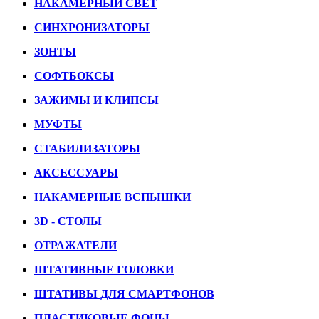
НАКАМЕРНЫЙ СВЕТ
СИНХРОНИЗАТОРЫ
ЗОНТЫ
СОФТБОКСЫ
ЗАЖИМЫ И КЛИПСЫ
МУФТЫ
СТАБИЛИЗАТОРЫ
АКСЕССУАРЫ
НАКАМЕРНЫЕ ВСПЫШКИ
3D - СТОЛЫ
ОТРАЖАТЕЛИ
ШТАТИВНЫЕ ГОЛОВКИ
ШТАТИВЫ ДЛЯ СМАРТФОНОВ
ПЛАСТИКОВЫЕ ФОНЫ