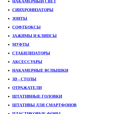
НАКАМЕРНЫЙ СВЕТ
СИНХРОНИЗАТОРЫ
ЗОНТЫ
СОФТБОКСЫ
ЗАЖИМЫ И КЛИПСЫ
МУФТЫ
СТАБИЛИЗАТОРЫ
АКСЕССУАРЫ
НАКАМЕРНЫЕ ВСПЫШКИ
3D - СТОЛЫ
ОТРАЖАТЕЛИ
ШТАТИВНЫЕ ГОЛОВКИ
ШТАТИВЫ ДЛЯ СМАРТФОНОВ
ПЛАСТИКОВЫЕ ФОНЫ