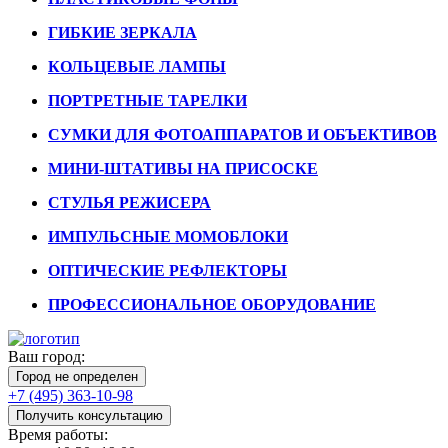
ГИБКИЕ ЗЕРКАЛА
КОЛЬЦЕВЫЕ ЛАМПЫ
ПОРТРЕТНЫЕ ТАРЕЛКИ
СУМКИ ДЛЯ ФОТОАППАРАТОВ И ОБЪЕКТИВОВ
МИНИ-ШТАТИВЫ НА ПРИСОСКЕ
СТУЛЬЯ РЕЖИСЕРА
ИМПУЛЬСНЫЕ МОМОБЛОКИ
ОПТИЧЕСКИЕ РЕФЛЕКТОРЫ
ПРОФЕССИОНАЛЬНОЕ ОБОРУДОВАНИЕ
Ваш город:
Город не определен
+7 (495) 363-10-98
Получить консультацию
Время работы: