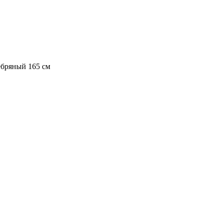
ебряный 165 см