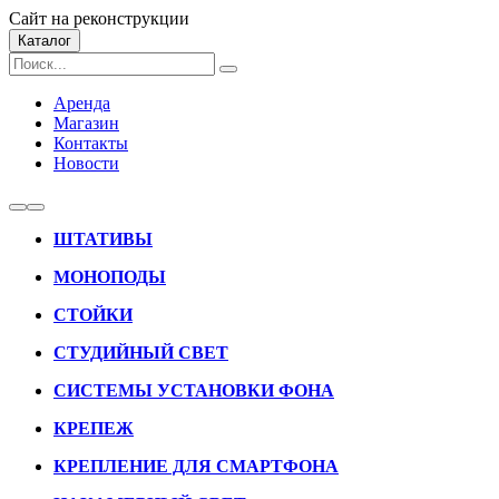
Сайт на реконструкции
Каталог
Аренда
Магазин
Контакты
Новости
ШТАТИВЫ
МОНОПОДЫ
СТОЙКИ
СТУДИЙНЫЙ СВЕТ
СИСТЕМЫ УСТАНОВКИ ФОНА
КРЕПЕЖ
КРЕПЛЕНИЕ ДЛЯ СМАРТФОНА